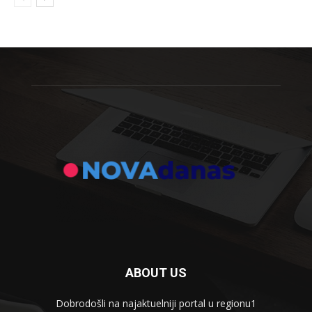
ABOUT US
Dobrodošli na najaktuelniji portal u regionu1