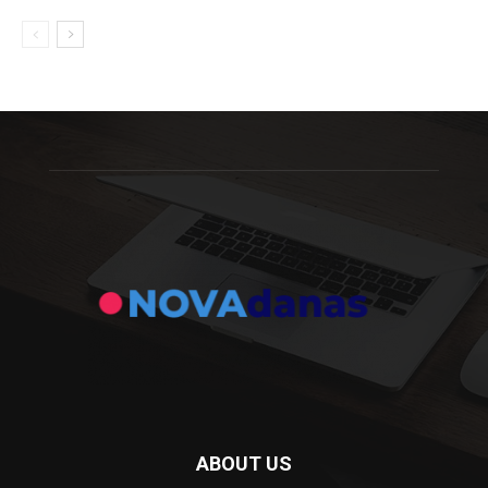
ABOUT US