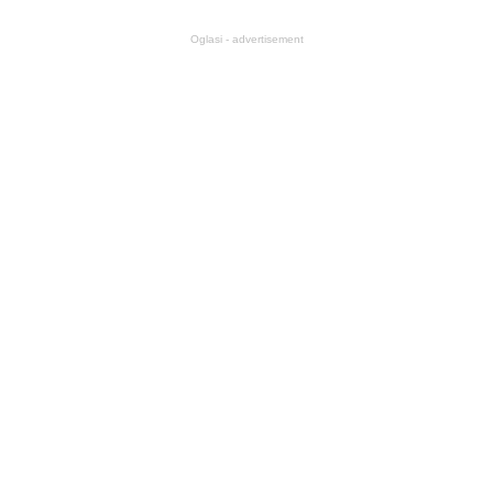
Oglasi - advertisement