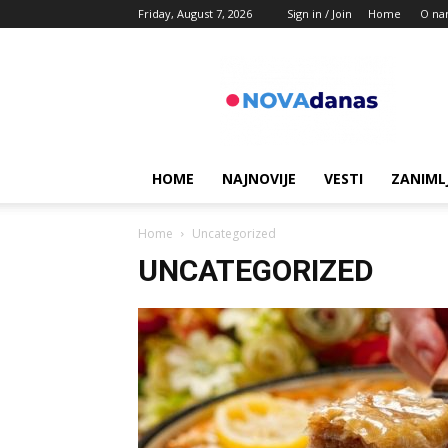
Friday, August 7, 2026
Sign in / Join
Home
O na
Novadanas
HOME
NAJNOVIJE
VESTI
ZANIML
Home
Uncategorized
UNCATEGORIZED