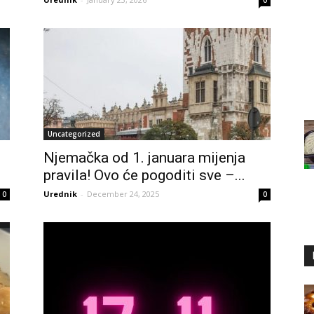
0
Uncategorized
Njemačka od 1. januara mijenja
pravila! Ovo će pogoditi sve –...
Urednik
-
December 24, 2025
0
0