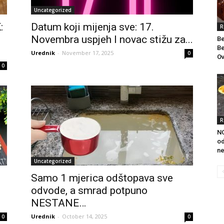
Uncategorized
:
Datum koji mijenja sve: 17.
R
Novembra uspjeh I novac stižu za...
Be
Be
Urednik
-
November 17, 2025
0
Ov
0
R
NO
od
ne
Uncategorized
Samo 1 mjerica odštopava sve
odvode, a smrad potpuno
NESTANE…
Urednik
-
October 14, 2025
0
0