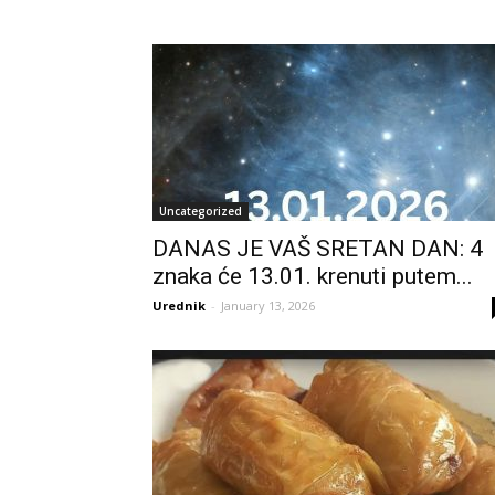
Uncategorized
DANAS JE VAŠ SRETAN DAN: 4
znaka će 13.01. krenuti putem...
Urednik
-
January 13, 2026