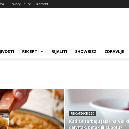
ma
Privacy Policy
Kontakt
JIVOSTI
RECEPTI
RIJALITI
SHOWBIZZ
ZDRAVLJE
UNCATEGORIZED
Kad se farbaju jaja- na Veliki
četvrtak, petak ili subotu?