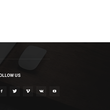
OLLOW US