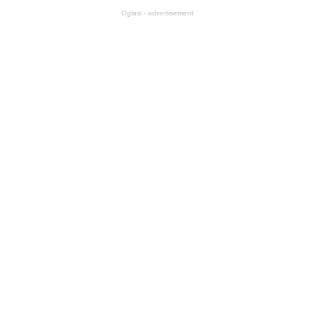
Oglasi - advertisement