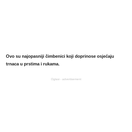
Ovo su najopasniji čimbenici koji doprinose osjećaju
trnaca u prstima i rukama.
Oglasi - advertisement