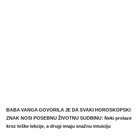
BABA VANGA GOVORILA JE DA SVAKI HOROSKOPSKI
ZNAK NOSI POSEBNU ŽIVOTNU SUDBINU: Neki prolaze
kroz teške lekcije, a drugi imaju snažnu intuiciju