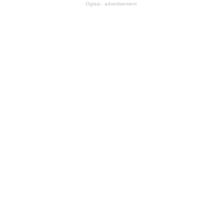
Oglasi - advertisement