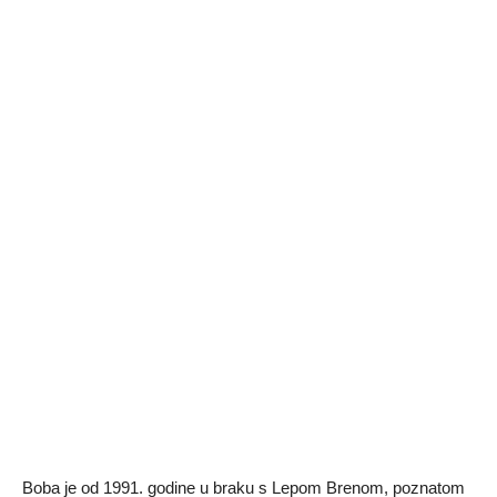
Boba je od 1991. godine u braku s Lepom Brenom, poznatom