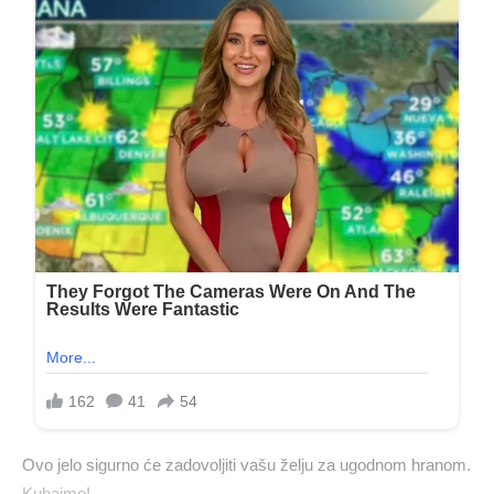
Ovo jelo sigurno će zadovoljiti vašu želju za ugodnom hranom.
Kuhajmo!