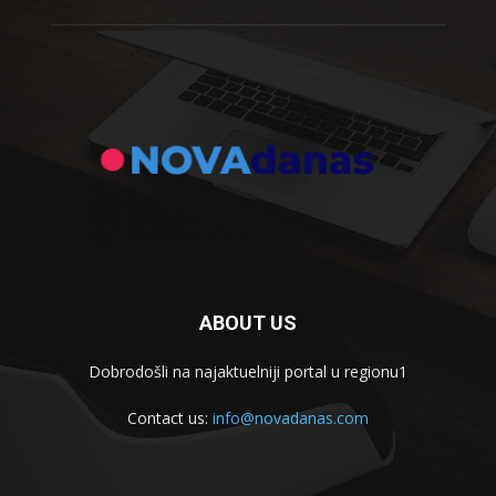
ABOUT US
Dobrodošli na najaktuelniji portal u regionu1
Contact us:
info@novadanas.com