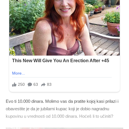
Evo ti 10.000 dinara. Molimo vas da pratite kojoj kasi prilazi i
obavestite je da je jubilarni kupac koji je dobio nagradnu
kupovinu u vrednosti od 10.000 dinara. Hoćeš li to učiniti?