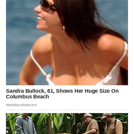
stanje pacijenta.