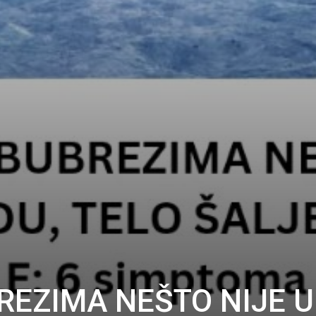
REZIMA NEŠTO NIJE U