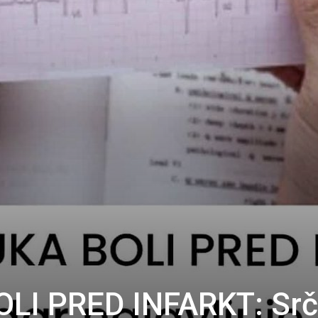
LI PRED INFARKT: Srč