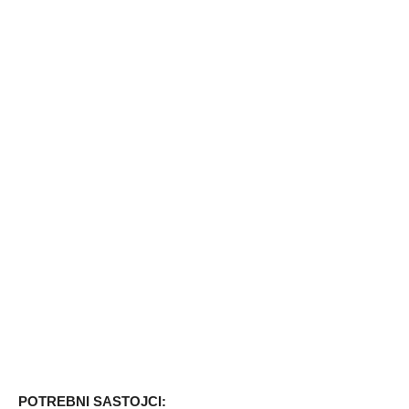
POTREBNI SASTOJCI: