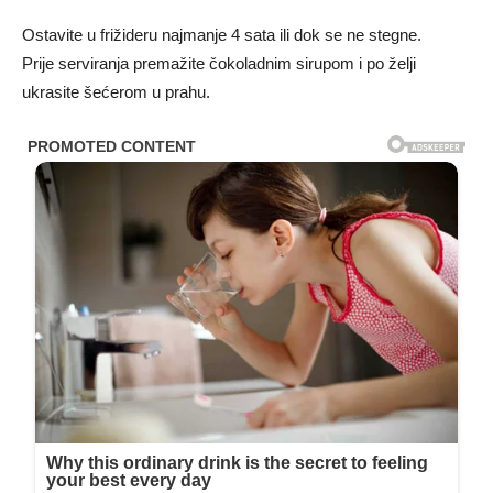
Ostavite u frižideru najmanje 4 sata ili dok se ne stegne.
Prije serviranja premažite čokoladnim sirupom i po želji
ukrasite šećerom u prahu.