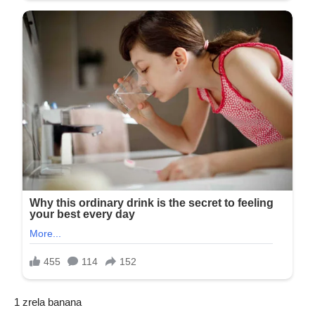
1 zrela banana