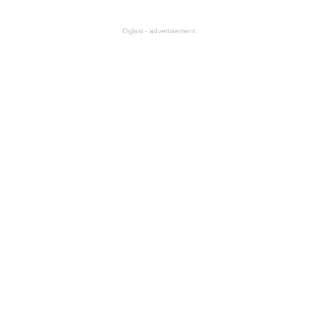
Oglasi - advertisement