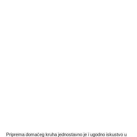
Priprema domaćeg kruha jednostavno je i ugodno iskustvo u