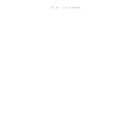
Oglasi - advertisement