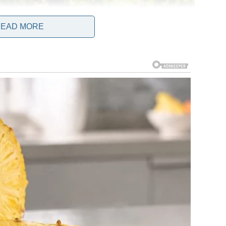
EAD MORE