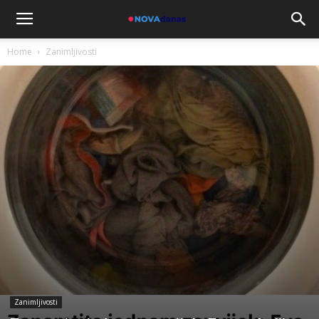
Home
Zanimljivosti
Zanimljivosti