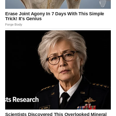
NAČIN POSLUŽIVANJA: