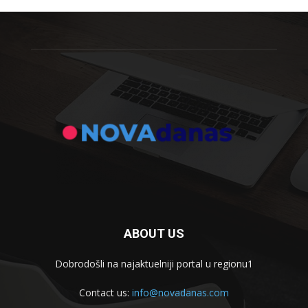
ABOUT US
Dobrodošli na najaktuelniji portal u regionu1
Contact us:
info@novadanas.com