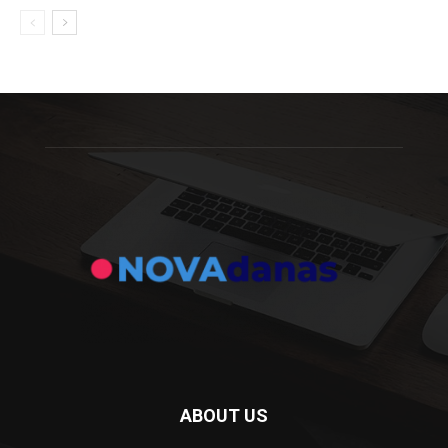
ABOUT US