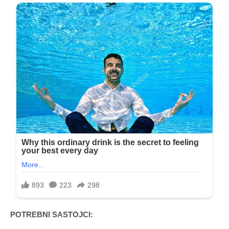
POTREBNI SASTOJCI: