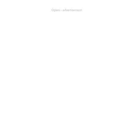
Oglasi - advertisement