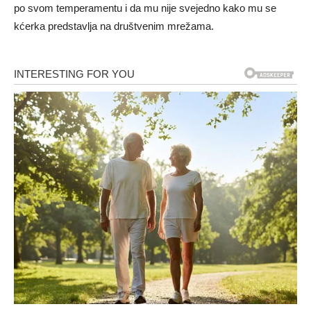
po svom temperamentu i da mu nije svejedno kako mu se
kćerka predstavlja na društvenim mrežama.