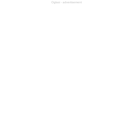
Oglasi - advertisement