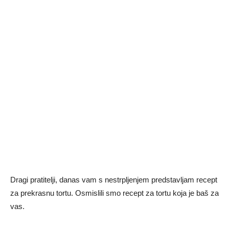
Dragi pratitelji, danas vam s nestrpljenjem predstavljam recept
za prekrasnu tortu. Osmislili smo recept za tortu koja je baš za
vas.