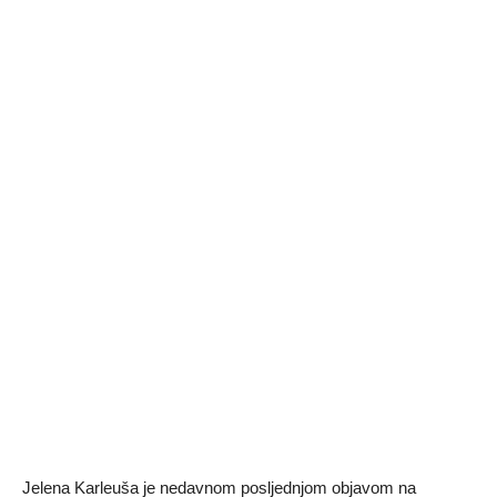
Jelena Karleuša je nedavnom posljednjom objavom na