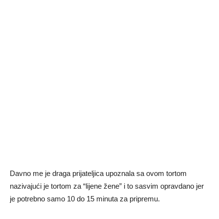
Davno me je draga prijateljica upoznala sa ovom tortom
nazivajući je tortom za “lijene žene” i to sasvim opravdano jer
je potrebno samo 10 do 15 minuta za pripremu.