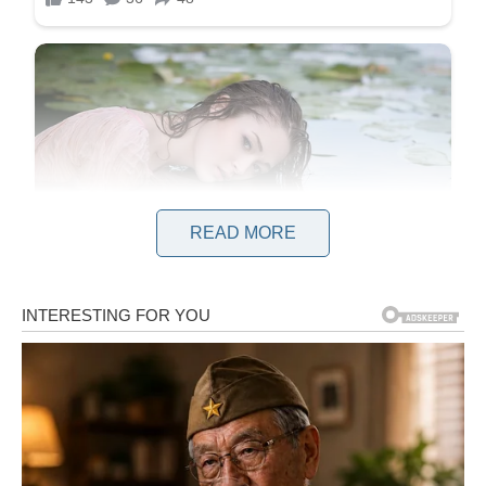
READ MORE