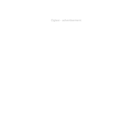
Oglasi - advertisement