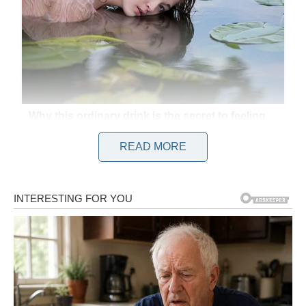
READ MORE