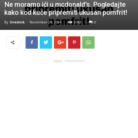
Ne moramo ići u mcdonald’s. Pogledajte
kako kod kuće pripremiti ukusan pomfrit!
By
Urednik
-
November 29, 2024
3763
0
Oglasi - Advertisement