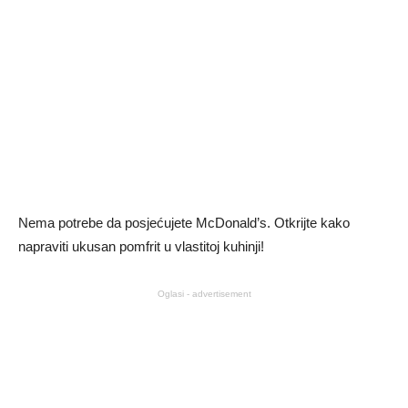
Nema potrebe da posjećujete McDonald’s. Otkrijte kako
napraviti ukusan pomfrit u vlastitoj kuhinji!
Oglasi - advertisement