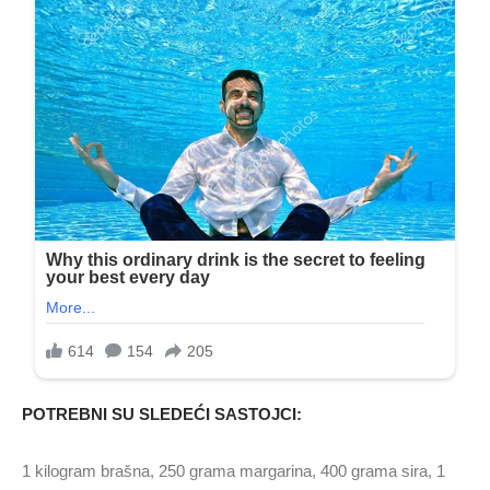
POTREBNI SU SLEDEĆI SASTOJCI:
1 kilogram brašna, 250 grama margarina, 400 grama sira, 1