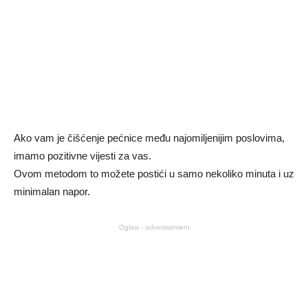
Ako vam je čišćenje pećnice među najomiljenijim poslovima,
imamo pozitivne vijesti za vas.
Ovom metodom to možete postići u samo nekoliko minuta i uz
minimalan napor.
Oglasi - advertisement