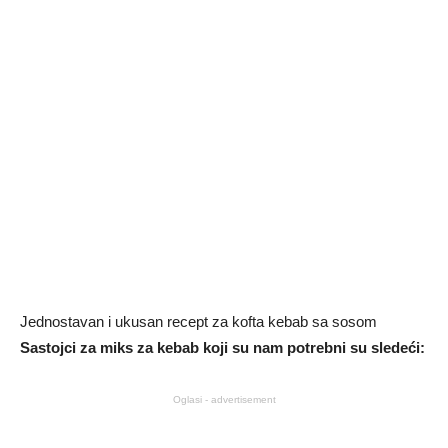
Jednostavan i ukusan recept za kofta kebab sa sosom
Sastojci za miks za kebab koji su nam potrebni su sledeći:
Oglasi - advertisement