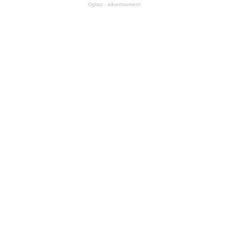
Oglasi - advertisement