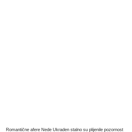
Romantične afere Nede Ukraden stalno su plijenile pozornost