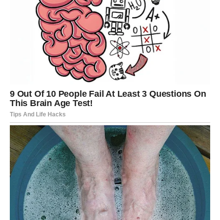
BONUS RECEPT: