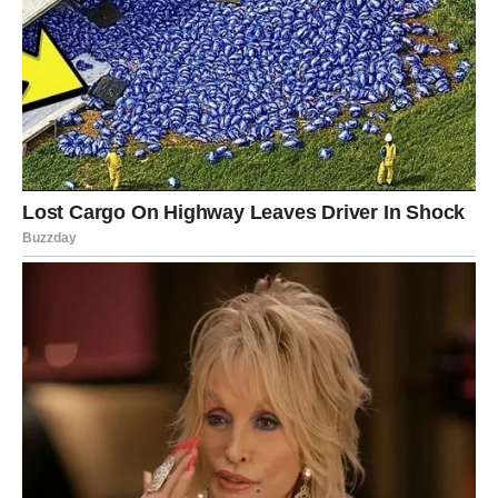
BONUS: