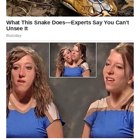
POTREBNE OSNOVNE KOMPONENTE: