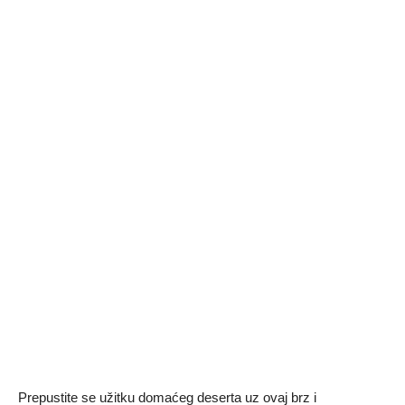
Prepustite se užitku domaćeg deserta uz ovaj brz i