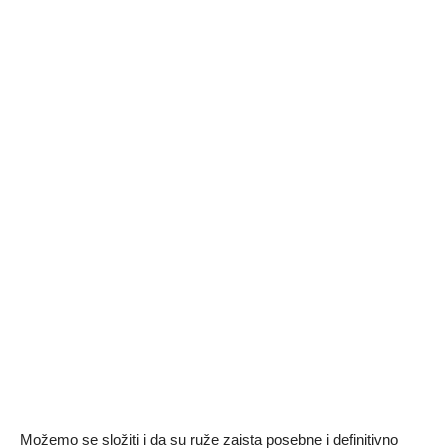
Možemo se složiti i da su ruže zaista posebne i definitivno