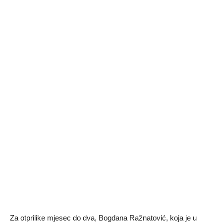
Za otprilike mjesec do dva, Bogdana Ražnatović, koja je u