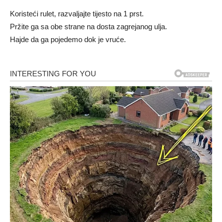
Koristeći rulet, razvaljajte tijesto na 1 prst.
Pržite ga sa obe strane na dosta zagrejanog ulja.
Hajde da ga pojedemo dok je vruće.