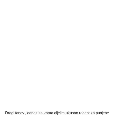
Dragi fanovi, danas sa vama dijelim ukusan recept za punjene