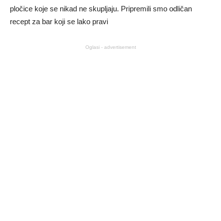
pločice koje se nikad ne skupljaju. Pripremili smo odličan
recept za bar koji se lako pravi
Oglasi - advertisement