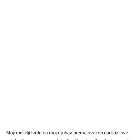
Moji roditelji tvrde da moja ljubav prema svekrvi nadilazi sve