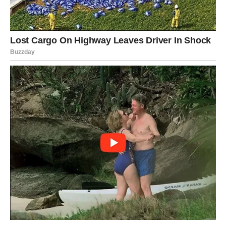
su popularne na društvenim mrežama.