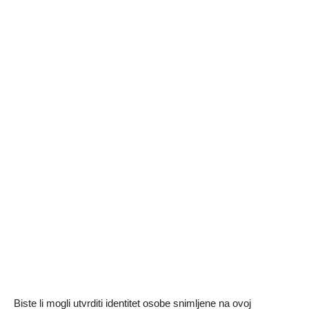
Biste li mogli utvrditi identitet osobe snimljene na ovoj