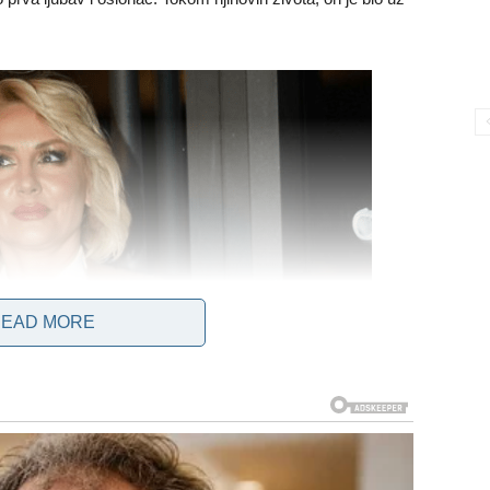
EAD MORE