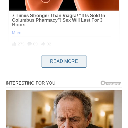
READ MORE