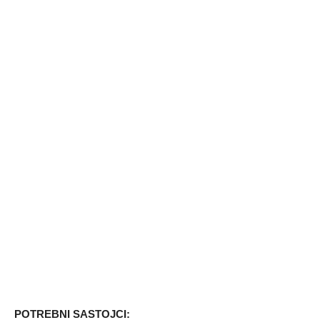
POTREBNI SASTOJCI: