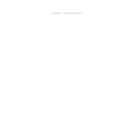
Oglasi - advertisement