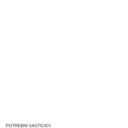
POTREBNI SASTOJCI: