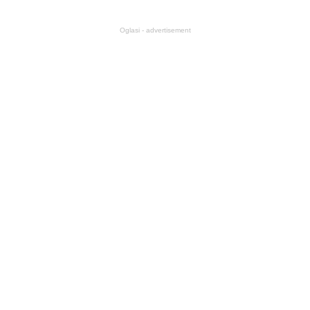
Oglasi - advertisement