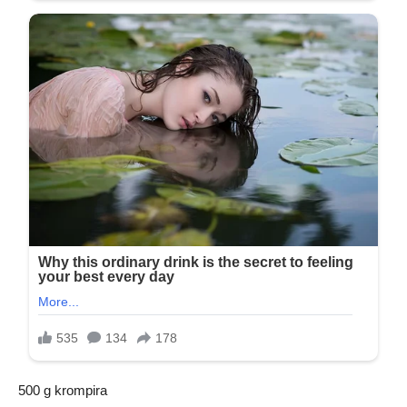
500 g krompira