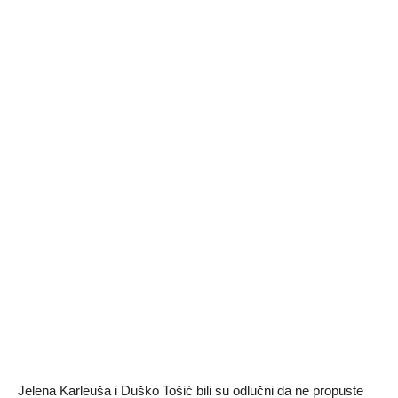
Jelena Karleuša i Duško Tošić bili su odlučni da ne propuste